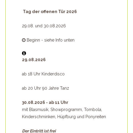
Tag der offenen Tür 2026
29.08. und 30.08.2026
Beginn - siehe Info unten
29.08.2026
ab 18 Uhr Kinderdisco
ab 20 Uhr 90 Jahre Tanz
30.08.2026 - ab 11 Uhr
mit Blasmusik, Showprogramm, Tombola,
Kinderschminken, Hüpfburg und Ponyreiten
Der Eintritt ist frei